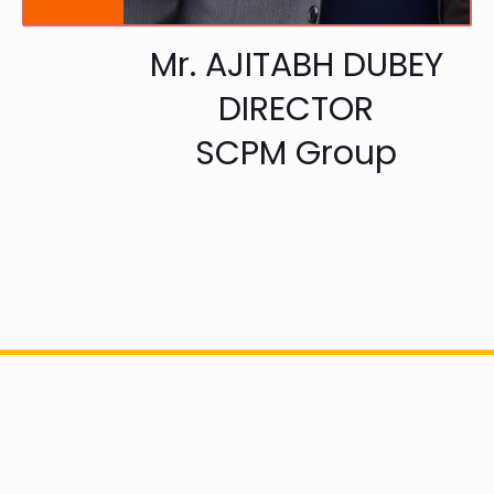
Mr. AJITABH DUBEY
DIRECTOR
SCPM Group