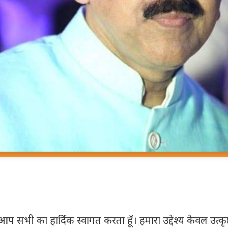
प सभी का हार्दिक स्वागत करता हूँ। हमारा उद्देश्य केवल उत्कृष