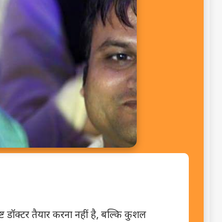
्ट डॉक्टर तैयार करना नहीं है, बल्कि कुशल