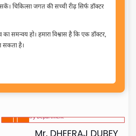
 सकें। चिकित्सा जगत की सच्ची रीढ़ सिर्फ डॉक्टर
व का समन्वय हो। हमारा विश्वास है कि एक डॉक्टर,
ला सकता है।
Mr. DHEERAJ DUBEY