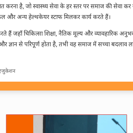
षित करना है, जो स्वास्थ्य सेवा के हर स्तर पर समाज की सेवा कर
निकल और अन्य हेल्थकेयर स्टाफ मिलकर कार्य करते हैं।
े हैं जहाँ चिकित्सा शिक्षा, नैतिक मूल्य और व्यावहारिक अनुभ
र ज्ञान से परिपूर्ण होता है, तभी वह समाज में सच्चा बदलाव 
 एजुकेशन