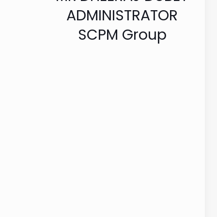
ADMINISTRATOR
SCPM Group